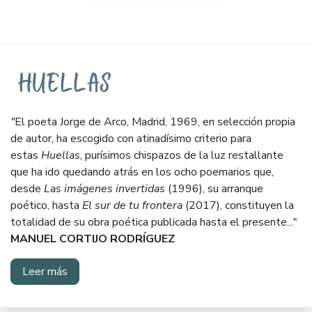
"
El poeta Jorge de Arco, Madrid, 1969, en selección propia
de autor, ha escogido con atinadísimo criterio para
estas
Huellas
, purísimos chispazos de la luz restallante
que ha ido quedando atrás en los ocho poemarios que,
desde
Las imágenes invertidas
(1996), su arranque
poético, hasta
El sur de tu frontera
(2017), constituyen la
totalidad de su obra poética publicada hasta el presente..."
MANUEL CORTIJO RODRÍGUEZ
Leer más