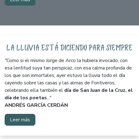
"
Como si el mismo
Jorge de Arco
la hubiera invocado, con
esa lentitud suya tan perspicaz, con esa calma profunda de
los que son inmortales, ayer estuvo la lluvia todo el día
cayendo sobre las casas y las almas de Fontiveros,
celebrando ella también el
día de San Juan de la Cruz, el
día de los poetas
..."
ANDRÉS GARCÍA CERDÁN
Leer más