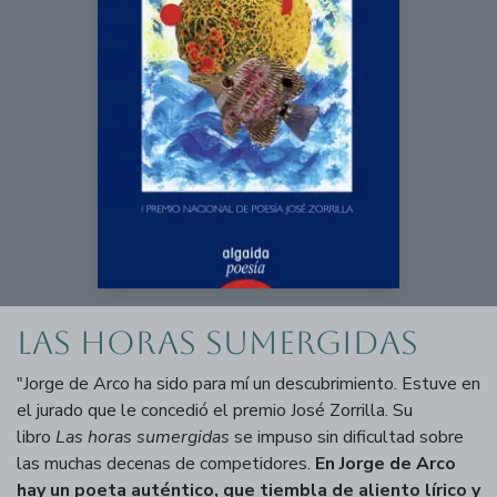
Las horas sumergidas
"Jorge de Arco ha sido para mí un descubrimiento. Estuve en
el jurado que le concedió el premio José Zorrilla. Su
libro
Las horas sumergidas
se impuso sin dificultad sobre
las muchas decenas de competidores.
En Jorge de Arco
hay un poeta auténtico, que tiembla de aliento lírico y