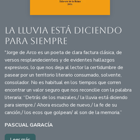
La lluvia está diciendo
para siempre
"Jorge de Arco es un poeta de clara factura clásica, de
versos resplandecientes y de evidentes hallazgos
expresivos, lo que nos deja al lector la certidumbre de
pasear por un territorio literario consumado, solvente,
consolador. No es habitual en los tiempos que corren
encontrar un valor seguro que nos reconcilie con la palabra
literaria: “Detrás de los maizales,/ la lluvia está diciendo
para siempre./ Ahora escucho de nuevo,/ la fe de su
canción,/ los ecos que golpean/ al son de la memoria.”
PASCUAL GARACÍA
Leer más