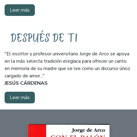
Leer más
"El escritor y profesor universitario Jorge de Arco se apoya
en la más selecta tradición elegíaca para ofrecer un canto
en memoria de su madre que se lee como un discurso único
cargado de amor..."
JESÚS CÁRDENAS
Leer más