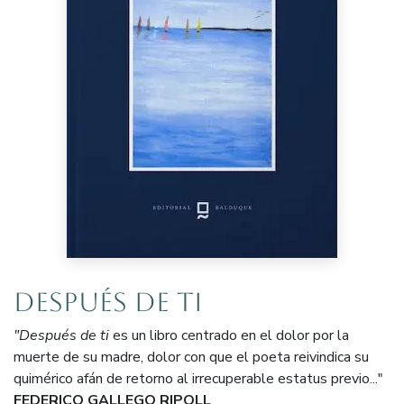
Después de ti
"Después de ti
es un libro centrado en el dolor por la
muerte de su madre, dolor con que el poeta reivindica su
quimérico afán de retorno al irrecuperable estatus previo..."
FEDERICO GALLEGO RIPOLL