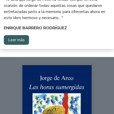
ocasión, de ordenar todas aquellas cosas que quedaron
entrelazadas junto a la memoria, para ofrecerlas ahora en
este libro hermoso y necesario.
.."
ENRIQUE BARRERO RODRÍGUEZ
Leer más