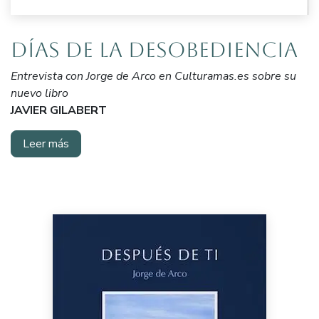
Días de la Desobediencia
Entrevista con Jorge de Arco en Culturamas.es sobre su
nuevo libro
JAVIER GILABERT
Leer más