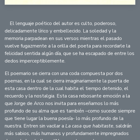
El lenguaje poético del autor es culto, poderoso,
delicadamente lírico y embellecido. La soledad y la
memoria parpadean en sus versos mientras el pasado
vuelve fugazmente a la orilla del poeta para recordarle la
felicidad sentida algún día, que se ha escapado de entre los
dedos imperceptiblemente.
El poemario se cierra con una coda compuesta por dos
poemas, en la cual se cierra imaginariamente la puerta de
esta casa dentro de la cual habita el tiempo detenido, el
recuerdo y la nostalgia. Esta casa rebosante emoción a la
que Jorge de Arco nos invita para enseñarnos lo más
profundo de su alma que es también –como sucede siempre
que tiene lugar la buena poesía- lo más profundo de la
nuestra. Entren sin vacilar a
La casa que habitaste
, saldrán
más sabios, más humanos y profundamente impregnados