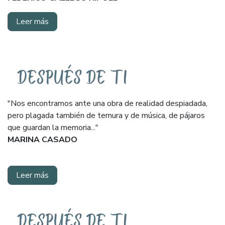
Leer más
"Nos encontramos ante una obra de realidad despiadada,
pero plagada también de ternura y de música, de pájaros
que guardan la memoria..."
MARINA CASADO
Leer más