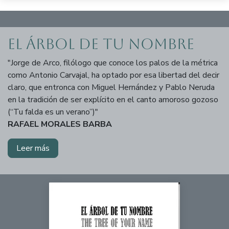
El árbol de tu nombre
"Jorge de Arco, filólogo que conoce los palos de la métrica
como Antonio Carvajal, ha optado por esa libertad del decir
claro, que entronca con Miguel Hernández y Pablo Neruda
en la tradición de ser explícito en el canto amoroso gozoso
(“Tu falda es un verano”)"
RAFAEL MORALES BARBA
Leer más