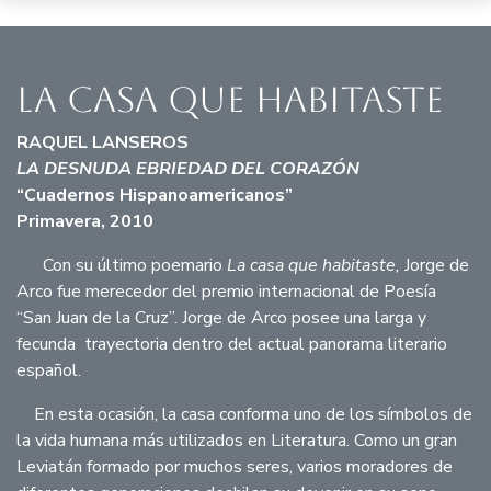
La casa que habitaste
RAQUEL LANSEROS
LA DESNUDA EBRIEDAD DEL CORAZÓN
“Cuadernos Hispanoamericanos”
Primavera, 2010
Con su último poemario
La casa que habitaste,
Jorge de
Arco fue merecedor del premio internacional de Poesía
“San Juan de la Cruz”. Jorge de Arco posee una larga y
fecunda trayectoria dentro del actual panorama literario
español.
En esta ocasión, la casa conforma uno de los símbolos de
la vida humana más utilizados en Literatura. Como un gran
Leviatán formado por muchos seres, varios moradores de