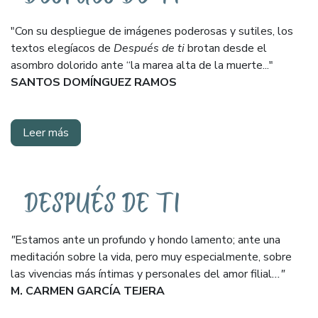
"Con su despliegue de imágenes poderosas y sutiles, los
textos elegíacos de
Después de ti
brotan desde el
asombro dolorido ante “la marea alta de la muerte..."
SANTOS DOMÍNGUEZ RAMOS
Leer más
"
Estamos ante un profundo y hondo lamento; ante una
meditación sobre la vida, pero muy especialmente, sobre
las vivencias más íntimas y personales del amor filial
..."
M. CARMEN GARCÍA TEJERA